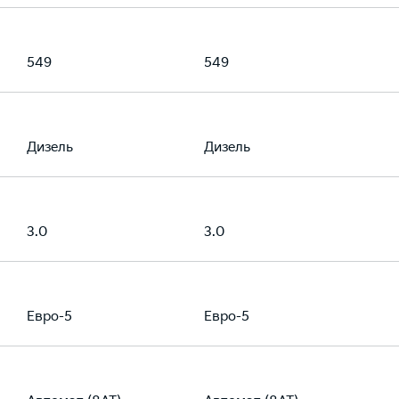
549
549
Дизель
Дизель
3.0
3.0
Евро-5
Евро-5