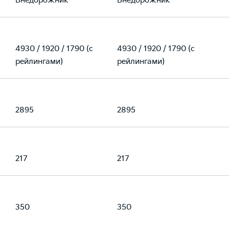
Внедорожник
Внедорожник
4930 / 1920 / 1790 (с
4930 / 1920 / 1790 (с
рейлингами)
рейлингами)
2895
2895
217
217
350
350