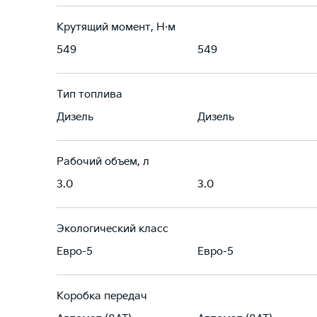
Крутящий момент, Н·м
549
549
Тип топлива
Дизель
Дизель
Рабочий объем, л
3.0
3.0
Экологический класс
Евро-5
Евро-5
Коробка передач