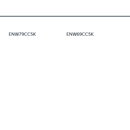
ENW79CC5K
ENW69CC5K