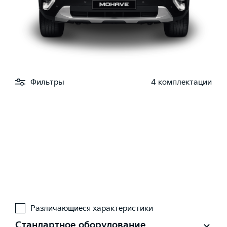
Фильтры
4 комплектации
Различающиеся характеристики
Стандартное оборудование