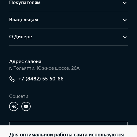
Покупателям
Владельцам
О Дилере
Адрес салонa
г. Тольятти, Южное шоссе, 26А
+7 (8482) 55-50-66
Соцсети
Заказать звонок
Для оптимальной работы сайта используются