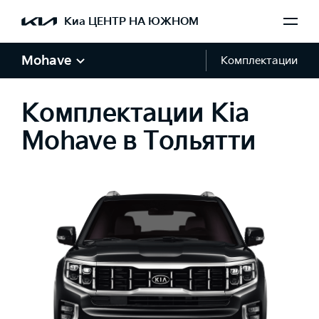
Киа ЦЕНТР НА ЮЖНОМ
Mohave
Комплектации
Комплектации Kia
Mohave в Тольятти