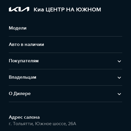
Киа ЦЕНТР НА ЮЖНОМ
Модели
Авто в наличии
Покупателям
Владельцам
О Дилере
Адрес салонa
г. Тольятти, Южное шоссе, 26А