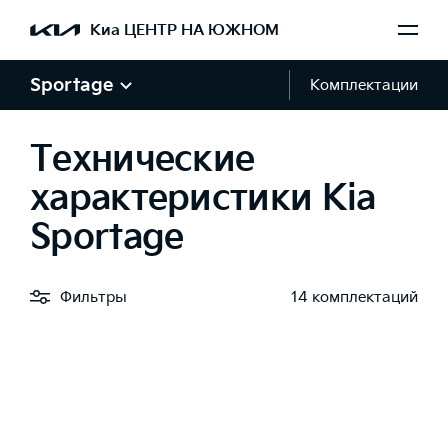
Киа ЦЕНТР НА ЮЖНОМ
Sportage
Комплектации
Технические
характеристики Kia
Sportage
Фильтры
14 комплектаций