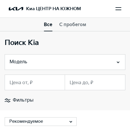
Киа ЦЕНТР НА ЮЖНОМ
Все
С пробегом
Поиск Kia
Модель
Цена от, ₽
Цена до, ₽
Фильтры
Рекомендуемое