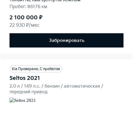
Пробег: 86176 км
2 100 000 ₽
22 930 ₽/мес
Забронировать
Kia Проверено. С пробегом
Seltos 2021
2.0 л / 149 л.c. / бензин / автоматическая /
передний привод