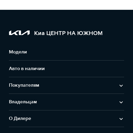
Киа ЦЕНТР НА ЮЖНОМ
Модели
Авто в наличии
Покупателям
Владельцам
О Дилере