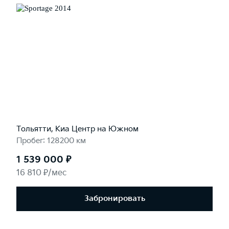
Тольятти, Киа Центр на Южном
Пробег: 128200 км
1 539 000 ₽
16 810 ₽/мес
Забронировать