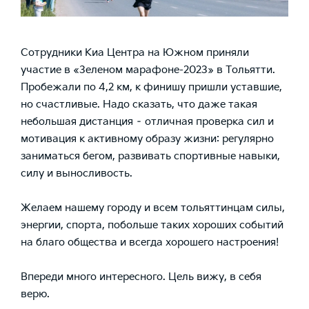
Сотрудники Киа Центра на Южном приняли
участие в «Зеленом марафоне-2023» в Тольятти.
Пробежали по 4,2 км, к финишу пришли уставшие,
но счастливые. Надо сказать, что даже такая
небольшая дистанция – отличная проверка сил и
мотивация к активному образу жизни: регулярно
заниматься бегом, развивать спортивные навыки,
силу и выносливость.
Желаем нашему городу и всем тольяттинцам силы,
энергии, спорта, побольше таких хороших событий
на благо общества и всегда хорошего настроения!
Впереди много интересного. Цель вижу, в себя
верю.