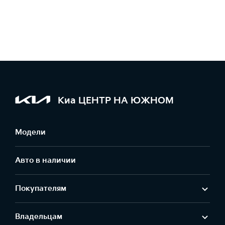
Киа ЦЕНТР НА ЮЖНОМ
Модели
Авто в наличии
Покупателям
Владельцам