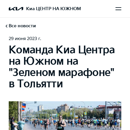
Киа ЦЕНТР НА ЮЖНОМ
Все новости
29 июня 2023 г.
Команда Киа Центра
на Южном на
"Зеленом марафоне"
в Тольятти