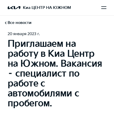
Киа ЦЕНТР НА ЮЖНОМ
Все новости
20 января 2023 г.
Приглашаем на
работу в Киа Центр
на Южном. Вакансия
– специалист по
работе с
автомобилями с
пробегом.