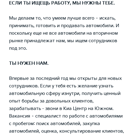
ЕСЛИ ТЫ ИЩЕЩЬ РАБОТУ, МЫ НУЖНЫ ТЕБЕ.
Мы делаем то, что умеем лучше всего – искать,
принимать, готовить и продавать автомобили. И
поскольку еще не все автомобили на вторичном
рынке принадлежат нам, мы ищем сотрудников
под это.
ТЫ НУЖЕН НАМ.
Впервые за последний год мы открыты для новых
сотрудников. Если у тебя есть желание узнать
автомобильную сферу изнутри, получить ценный
опыт борьбы за довольных клиентов,
зарабатывать - звони в Киа Центр на Южном.
Вакансия – специалист по работе с автомобилями
с пробегом: поиск автомобилей, закупка
автомобилей, оценка, консультирование клиентов,