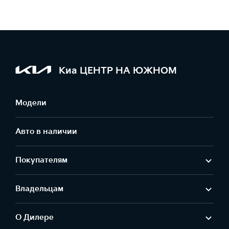
Киа ЦЕНТР НА ЮЖНОМ
Модели
Авто в наличии
Покупателям
Владельцам
О Дилере