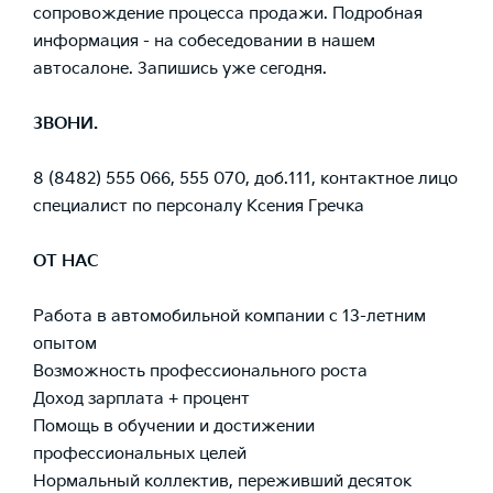
сопровождение процесса продажи. Подробная
информация - на собеседовании в нашем
автосалоне. Запишись уже сегодня.
ЗВОНИ.
8 (8482) 555 066, 555 070, доб.111, контактное лицо
специалист по персоналу Ксения Гречка
ОТ НАС
Работа в автомобильной компании с 13-летним
опытом
Возможность профессионального роста
Доход зарплата + процент
Помощь в обучении и достижении
профессиональных целей
Нормальный коллектив, переживший десяток