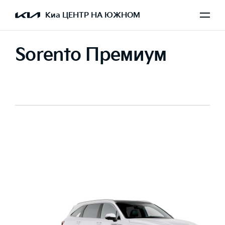
Киа ЦЕНТР НА ЮЖНОМ
Sorento Премиум