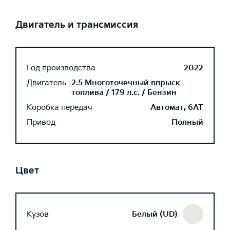
Двигатель и трансмиссия
Год производства
2022
Двигатель
2.5 Многоточечный впрыск
топлива / 179 л.с. / Бензин
Коробка передач
Автомат, 6AT
Привод
Полный
Цвет
Кузов
Белый (UD)