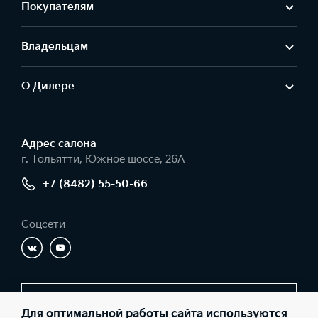
Покупателям
Владельцам
О Дилере
Адрес салонa
г. Тольятти, Южное шоссе, 26А
+7 (8482) 55-50-66
Соцсети
Заказать звонок
Для оптимальной работы сайта используются