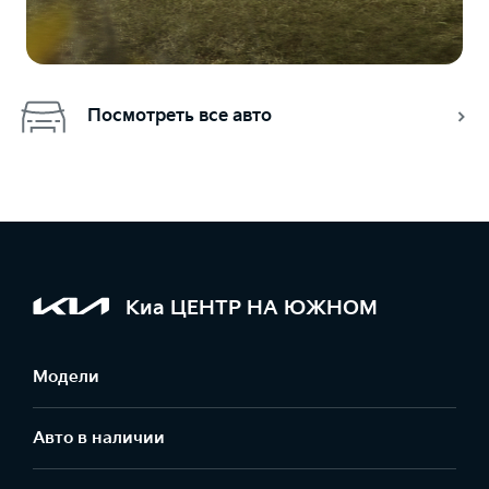
Посмотреть все авто
Киа ЦЕНТР НА ЮЖНОМ
Модели
Авто в наличии