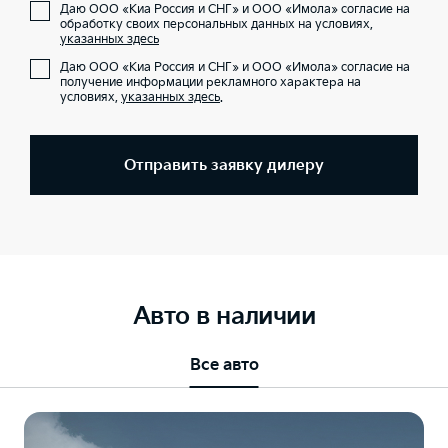
Даю ООО «Киа Россия и СНГ» и ООО «Имола» согласие на
обработку своих персональных данных на условиях,
указанных здесь
Даю ООО «Киа Россия и СНГ» и ООО «Имола» согласие на
получение информации рекламного характера на
условиях,
указанных здесь
.
Отправить заявку дилеру
Авто в наличии
Все авто