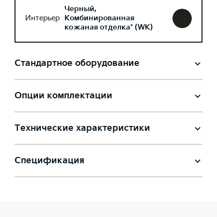
Черный,
Интерьер
Комбинированная
кожаная отделка* (WK)
Стандартное оборудование
Опции комплектации
Технические характеристики
Спецификация