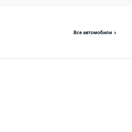
Все автомобили