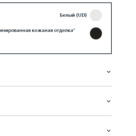
Белый (UD)
инированная кожаная отделка*