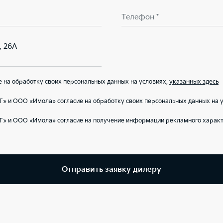
Телефон *
, 26А
на обработку своих персональных данных на условиях,
указанных здесь
» и ООО «Имола» согласие на обработку своих персональных данных на 
Г» и ООО «Имола» согласие на получение информации рекламного характ
Отправить заявку дилеру