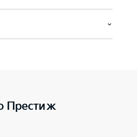
to Престиж