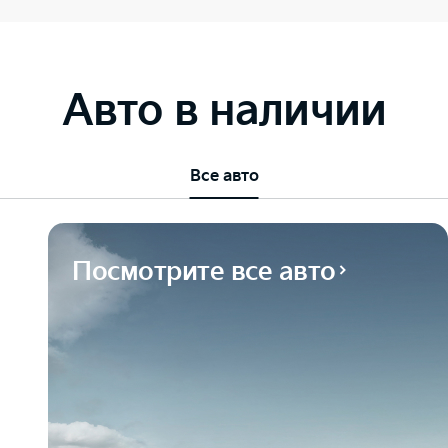
Авто в наличии
Все авто
Посмотрите все авто