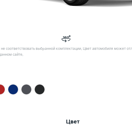
не соответствовать выбранной комплектации. Цвет автомобиля может отл
данном сайте.
Цвет