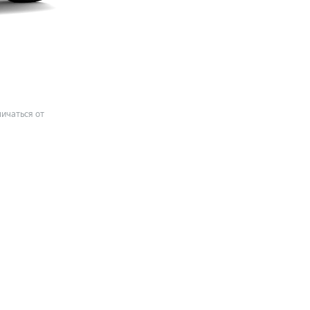
ичаться от