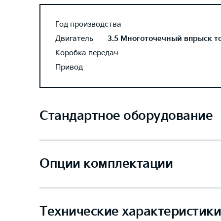
Год производства
Двигатель
3.5 Многоточечный впрыск топ
Коробка передач
Привод
Стандартное оборудование
Опции комплектации
Технические характеристики