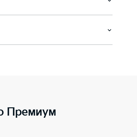
to Премиум