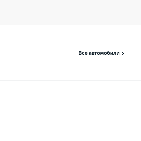
Все автомобили