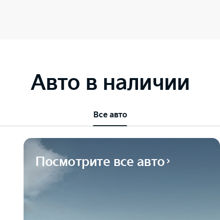
Авто в наличии
Все авто
Посмотрите все авто