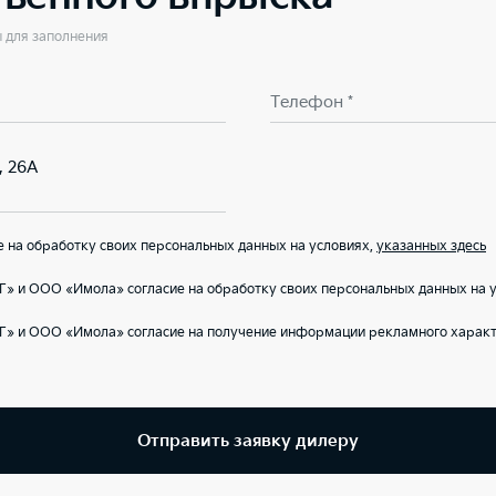
ы для заполнения
Телефон *
, 26А
на обработку своих персональных данных на условиях,
указанных здесь
» и ООО «Имола» согласие на обработку своих персональных данных на 
Г» и ООО «Имола» согласие на получение информации рекламного характ
Отправить заявку дилеру