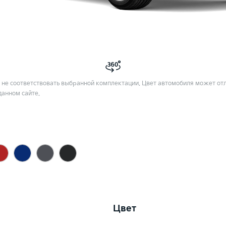
не соответствовать выбранной комплектации. Цвет автомобиля может отл
данном сайте.
Цвет