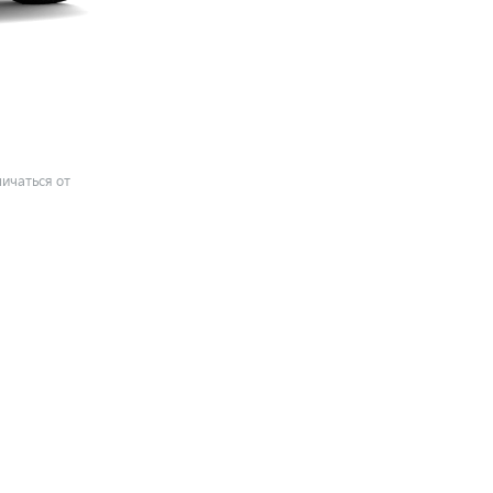
ичаться от