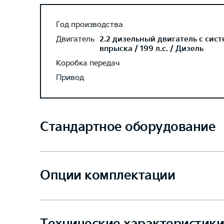
Год производства
Двигатель
2.2 дизельный двигатель с сис
впрыска / 199 л.с. / Дизель
Коробка передач
Привод
Стандартное оборудование
Опции комплектации