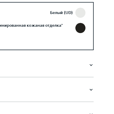
Белый (UD)
инированная кожаная отделка*