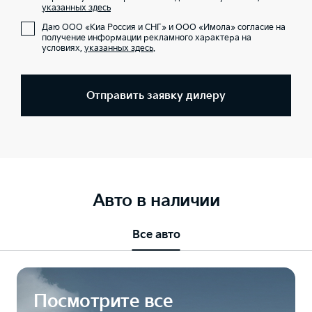
указанных здесь
Даю ООО «Киа Россия и СНГ» и ООО «Имола» согласие на
получение информации рекламного характера на
условиях,
указанных здесь
.
Отправить заявку дилеру
Авто в наличии
Все авто
Посмотрите все