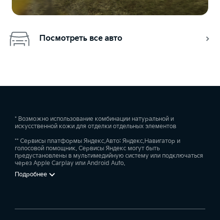
Посмотреть все авто
* Возможно использование комбинации натуральной и
искусственной кожи для отделки отдельных элементов
** Сервисы платформы Яндекс.Авто: Яндекс.Навигатор и
голосовой помощник. Сервисы Яндекс могут быть
предустановлены в мультимедийную систему или подключаться
через Apple Carplay или Android Auto.
Подробнее