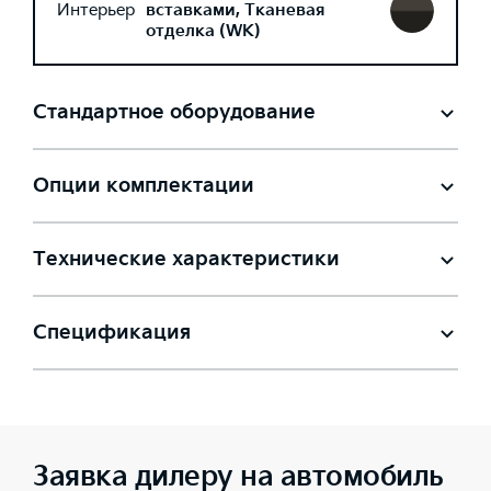
Интерьер
вставками, Тканевая
отделка (WK)
Стандартное оборудование
Опции комплектации
Технические характеристики
Спецификация
Заявка дилеру на автомобиль