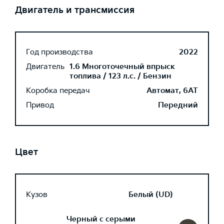
Двигатель и трансмиссия
Год производства
2022
Двигатель
1.6 Многоточечный впрыск
топлива / 123 л.с. / Бензин
Коробка передач
Автомат, 6AT
Привод
Передний
Цвет
Кузов
Белый (UD)
Черный с серыми