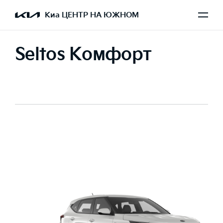
Киа ЦЕНТР НА ЮЖНОМ
Seltos Комфорт