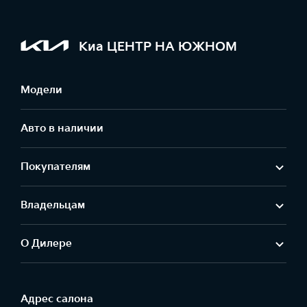
Киа ЦЕНТР НА ЮЖНОМ
Модели
Авто в наличии
Покупателям
Владельцам
О Дилере
Адрес салонa