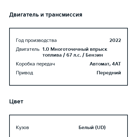
Двигатель и трансмиссия
Год производства
2022
Двигатель
1.0 Многоточечный впрыск
топлива / 67 л.с. / Бензин
Коробка передач
Автомат, 4AT
Привод
Передний
Цвет
Кузов
Белый (UD)