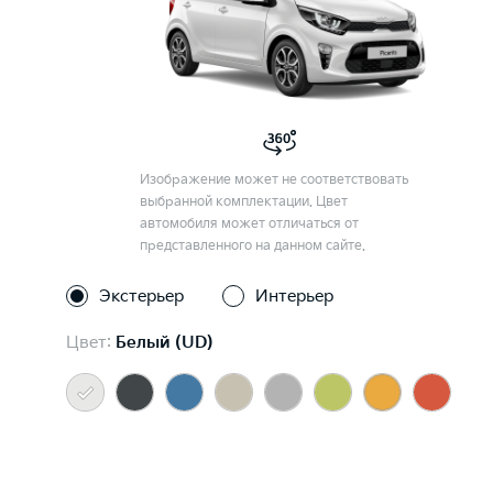
Изображение может не соответствовать
выбранной комплектации. Цвет
автомобиля может отличаться от
представленного на данном сайте.
Экстерьер
Интерьер
Цвет:
Белый (UD)