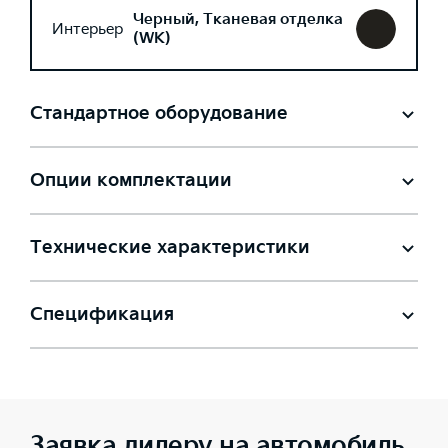
Черный, Тканевая отделка
Интерьер
(WK)
Стандартное оборудование
Опции комплектации
Технические характеристики
Спецификация
Заявка дилеру на автомобиль