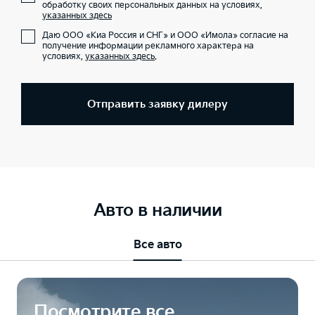
обработку своих персональных данных на условиях,
указанных здесь
Даю ООО «Киа Россия и СНГ» и ООО «Имола» согласие на
получение информации рекламного характера на
условиях,
указанных здесь
.
Отправить заявку дилеру
Авто в наличии
Все авто
Посмотрите все