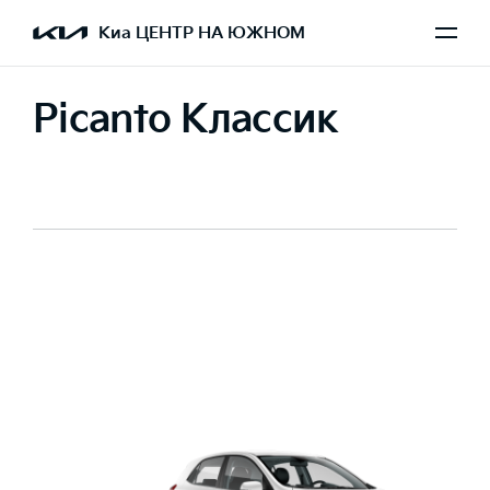
Киа ЦЕНТР НА ЮЖНОМ
Picanto Классик