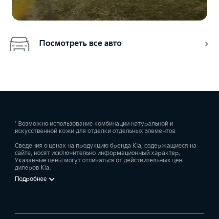
Посмотреть все авто
* Возможно использование комбинации натуральной и
искусственной кожи для отделки отдельных элементов
Сведения о ценах на продукцию бренда Kia, содержащиеся на
сайте, носят исключительно информационный характер.
Указанные цены могут отличаться от действительных цен
дилеров Kia.
Подробнее