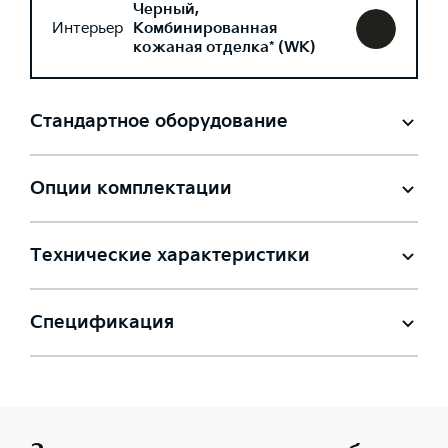
Черный,
Интерьер
Комбинированная
кожаная отделка* (WK)
Стандартное оборудование
Опции комплектации
Технические характеристики
Спецификация