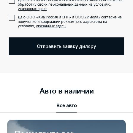
Даю ООО «Киа Россия и СНГ» и ООО «Имола» согласие на
обработку своих персональных данных на условиях,
указанных здесь
Даю ООО «Киа Россия и СНГ» и ООО «Имола» согласие на
получение информации рекламного характера на
условиях,
указанных здесь
.
Отправить заявку дилеру
Авто в наличии
Все авто