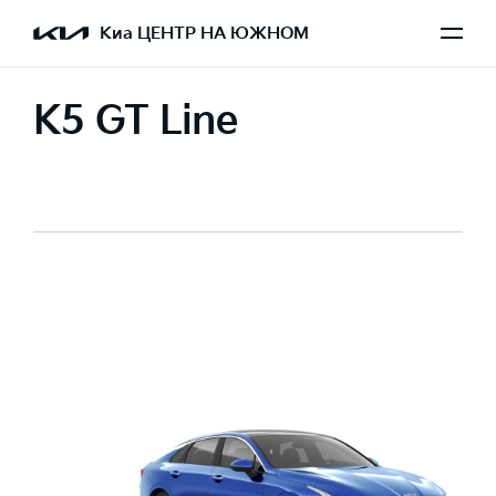
Киа ЦЕНТР НА ЮЖНОМ
K5 GT Line