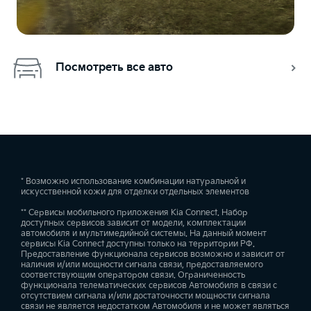
Посмотреть все авто
* Возможно использование комбинации натуральной и
искусственной кожи для отделки отдельных элементов
** Сервисы мобильного приложения Kia Connect. Набор
доступных сервисов зависит от модели, комплектации
автомобиля и мультимедийной системы. На данный момент
сервисы Kia Connect доступны только на территории РФ.
Предоставление функционала сервисов возможно и зависит от
наличия и/или мощности сигнала связи, предоставляемого
соответствующим оператором связи. Ограниченность
функционала телематических сервисов Автомобиля в связи с
отсутствием сигнала и/или достаточности мощности сигнала
связи не является недостатком Автомобиля и не может являться