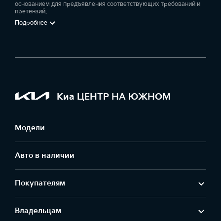
основанием для предъявления соответствующих требований и
претензий.
Подробнее
Киа ЦЕНТР НА ЮЖНОМ
Модели
Авто в наличии
Покупателям
Владельцам