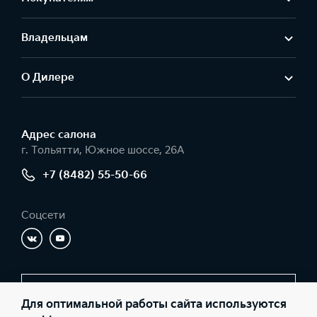
Владельцам
О Дилере
Адрес салонa
г. Тольятти, Южное шоссе, 26А
+7 (8482) 55-50-66
Соцсети
Заказать звонок
Для оптимальной работы сайта используются