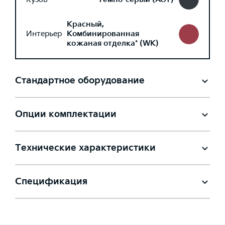
Красный,
Интерьер
Комбинированная
кожаная отделка* (WK)
Стандартное оборудование
Опции комплектации
Технические характеристики
Спецификация