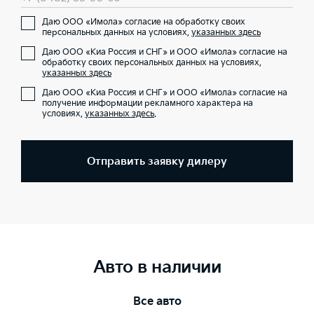
Даю ООО «Имола» согласие на обработку своих
персональных данных на условиях,
указанных здесь
Даю ООО «Киа Россия и СНГ» и ООО «Имола» согласие на
обработку своих персональных данных на условиях,
указанных здесь
Даю ООО «Киа Россия и СНГ» и ООО «Имола» согласие на
получение информации рекламного характера на
условиях,
указанных здесь
.
Отправить заявку дилеру
Авто в наличии
Все авто