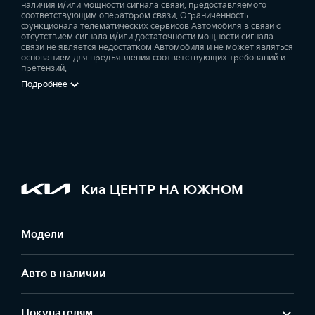
наличия и/или мощности сигнала связи, предоставляемого
соответствующим оператором связи. Ограниченность
функционала телематических сервисов Автомобиля в связи с
отсутствием сигнала и/или достаточности мощности сигнала
связи не является недостатком Автомобиля и не может являться
основанием для предъявления соответствующих требований и
претензий.
Подробнее
Киа ЦЕНТР НА ЮЖНОМ
Модели
Авто в наличии
Покупателям