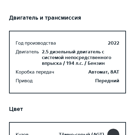
Двигатель и трансмиссия
Год производства
2022
Двигатель
2.5 дизельный двигатель с
системой непосредственного
впрыска / 194 л.с. / Бензин
Коробка передач
Автомат, 8AT
Привод
Передний
Цвет
Кузов
Тёмно-серый (AGT)