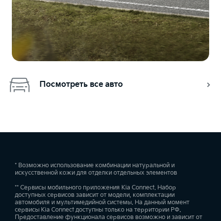
Посмотреть все авто
* Возможно использование комбинации натуральной и
искусственной кожи для отделки отдельных элементов
** Сервисы мобильного приложения Kia Connect. Набор
доступных сервисов зависит от модели, комплектации
автомобиля и мультимедийной системы. На данный момент
сервисы Kia Connect доступны только на территории РФ.
Предоставление функционала сервисов возможно и зависит от