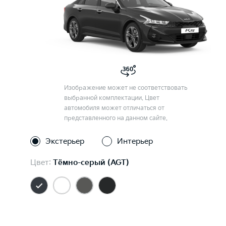
Изображение может не соответствовать
выбранной комплектации. Цвет
автомобиля может отличаться от
представленного на данном сайте.
Экстерьер
Интерьер
Цвет:
Тёмно-серый (AGT)