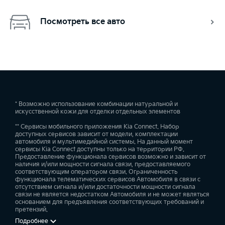
Посмотреть все авто
* Возможно использование комбинации натуральной и
искусственной кожи для отделки отдельных элементов
** Сервисы мобильного приложения Kia Connect. Набор
доступных сервисов зависит от модели, комплектации
автомобиля и мультимедийной системы. На данный момент
сервисы Kia Connect доступны только на территории РФ.
Предоставление функционала сервисов возможно и зависит от
наличия и/или мощности сигнала связи, предоставляемого
соответствующим оператором связи. Ограниченность
функционала телематических сервисов Автомобиля в связи с
отсутствием сигнала и/или достаточности мощности сигнала
связи не является недостатком Автомобиля и не может являться
основанием для предъявления соответствующих требований и
претензий.
Подробнее