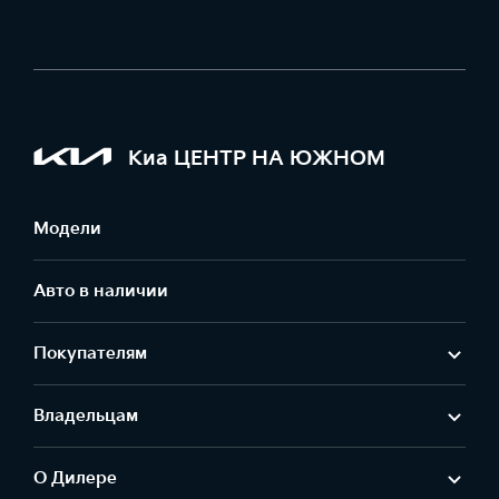
Киа ЦЕНТР НА ЮЖНОМ
Модели
Авто в наличии
Покупателям
Владельцам
О Дилере