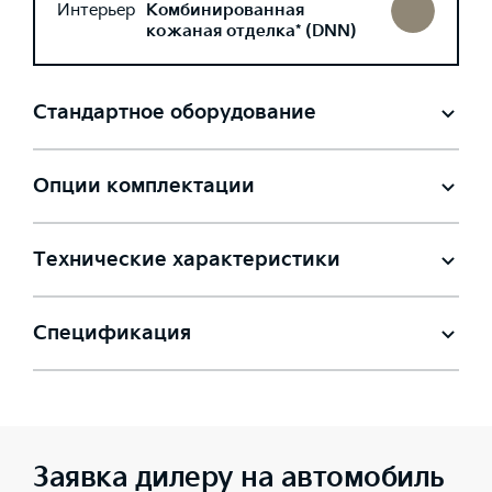
Интерьер
Комбинированная
кожаная отделка* (DNN)
Стандартное оборудование
Опции комплектации
Технические характеристики
Спецификация
Заявка дилеру на автомобиль