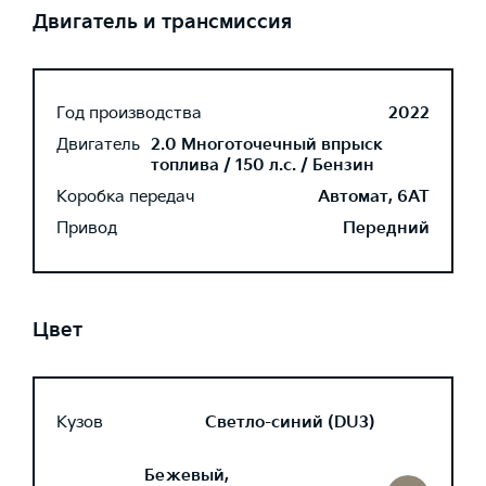
Двигатель и трансмиссия
Год производства
2022
Двигатель
2.0 Многоточечный впрыск
топлива / 150 л.с. / Бензин
Коробка передач
Автомат, 6AT
Привод
Передний
Цвет
Кузов
Светло-синий (DU3)
Бежевый,