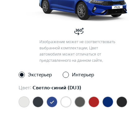
Изображение может не соответствовать
выбранной комплектации. Цвет
автомобиля может отличаться от
представленного на данном сайте.
Экстерьер
Интерьер
Цвет:
Светло-синий (DU3)