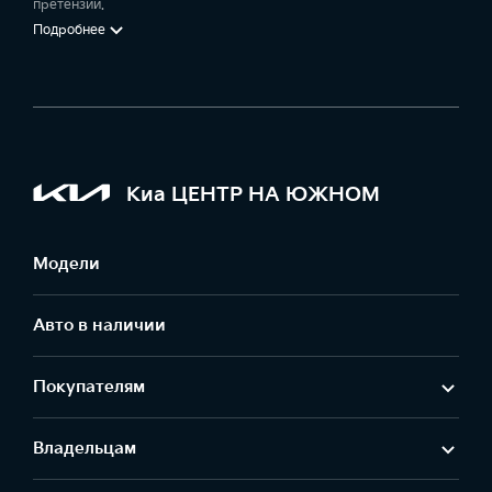
претензий.
Подробнее
Киа ЦЕНТР НА ЮЖНОМ
Модели
Авто в наличии
Покупателям
Владельцам