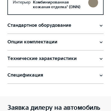
Интерьер
Комбинированная
кожаная отделка* (DNN)
Стандартное оборудование
Опции комплектации
Технические характеристики
Спецификация
Заявка дилеру на автомобиль