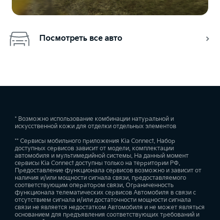
Посмотреть все авто
* Возможно использование комбинации натуральной и
искусственной кожи для отделки отдельных элементов
** Сервисы мобильного приложения Kia Connect. Набор
доступных сервисов зависит от модели, комплектации
автомобиля и мультимедийной системы. На данный момент
сервисы Kia Connect доступны только на территории РФ.
Предоставление функционала сервисов возможно и зависит от
наличия и/или мощности сигнала связи, предоставляемого
соответствующим оператором связи. Ограниченность
функционала телематических сервисов Автомобиля в связи с
отсутствием сигнала и/или достаточности мощности сигнала
связи не является недостатком Автомобиля и не может являться
основанием для предъявления соответствующих требований и