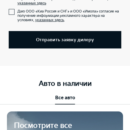
указанных здесь
Даю ООО «Киа Россия и СНГ» и ООО «Имола» согласие на
получение информации рекламного характера на
условиях,
указанных здесь
.
Отправить заявку дилеру
Авто в наличии
Все авто
Посмотрите все