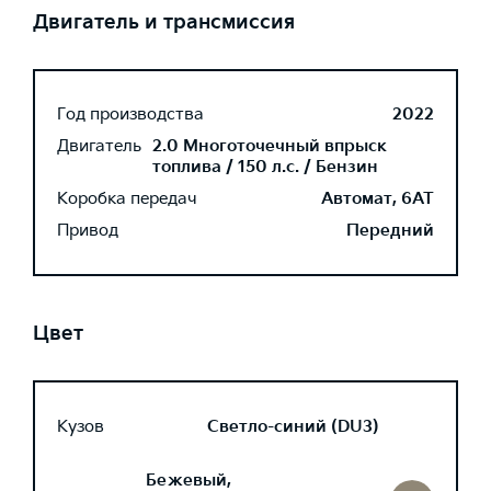
Двигатель и трансмиссия
Год производства
2022
Двигатель
2.0 Многоточечный впрыск
топлива / 150 л.с. / Бензин
Коробка передач
Автомат, 6AT
Привод
Передний
Цвет
Кузов
Светло-синий (DU3)
Бежевый,