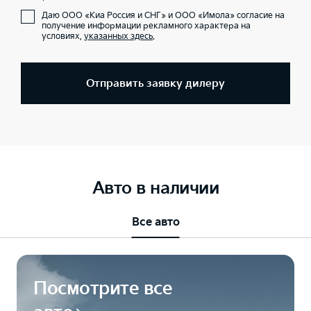
Даю ООО «Киа Россия и СНГ» и ООО «Имола» согласие на
получение информации рекламного характера на
условиях,
указанных здесь
.
Отправить заявку дилеру
Авто в наличии
Все авто
Посмотрите все