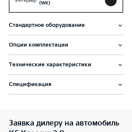
Интерьер
(WK)
Стандартное оборудование
Опции комплектации
Технические характеристики
Спецификация
Заявка дилеру на автомобиль