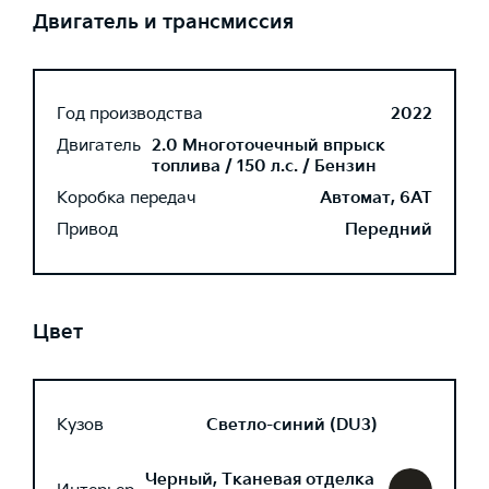
Двигатель и трансмиссия
Год производства
2022
Двигатель
2.0 Многоточечный впрыск
топлива / 150 л.с. / Бензин
Коробка передач
Автомат, 6AT
Привод
Передний
Цвет
Кузов
Светло-синий (DU3)
Черный, Тканевая отделка