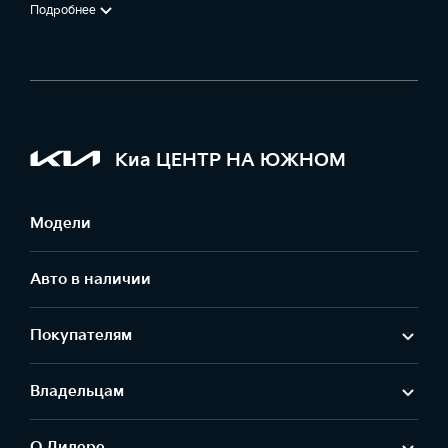
Подробнее
Киа ЦЕНТР НА ЮЖНОМ
Модели
Авто в наличии
Покупателям
Владельцам
О Дилере