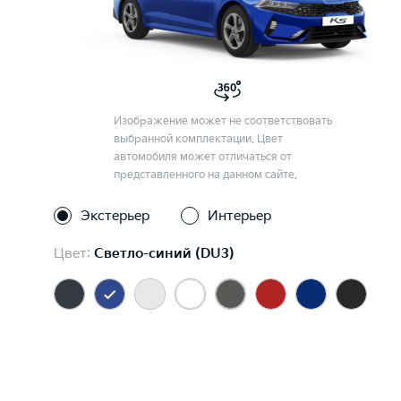
Изображение может не соответствовать
выбранной комплектации. Цвет
автомобиля может отличаться от
представленного на данном сайте.
Экстерьер
Интерьер
Цвет:
Светло-синий (DU3)