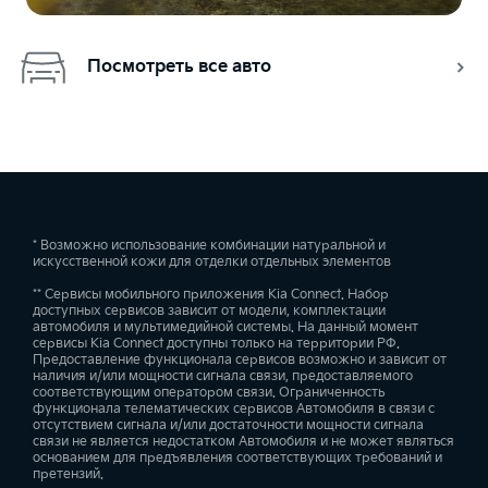
Посмотреть все авто
* Возможно использование комбинации натуральной и
искусственной кожи для отделки отдельных элементов
** Сервисы мобильного приложения Kia Connect. Набор
доступных сервисов зависит от модели, комплектации
автомобиля и мультимедийной системы. На данный момент
сервисы Kia Connect доступны только на территории РФ.
Предоставление функционала сервисов возможно и зависит от
наличия и/или мощности сигнала связи, предоставляемого
соответствующим оператором связи. Ограниченность
функционала телематических сервисов Автомобиля в связи с
отсутствием сигнала и/или достаточности мощности сигнала
связи не является недостатком Автомобиля и не может являться
основанием для предъявления соответствующих требований и
претензий.