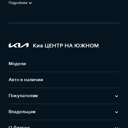
Подробнее
Киа ЦЕНТР НА ЮЖНОМ
Модели
Авто в наличии
Покупателям
Владельцам
О Дилере