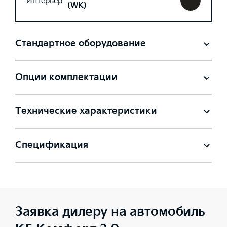
Интерьер
(WK)
Стандартное оборудование
Опции комплектации
Технические характеристики
Спецификация
Заявка дилеру на автомобиль