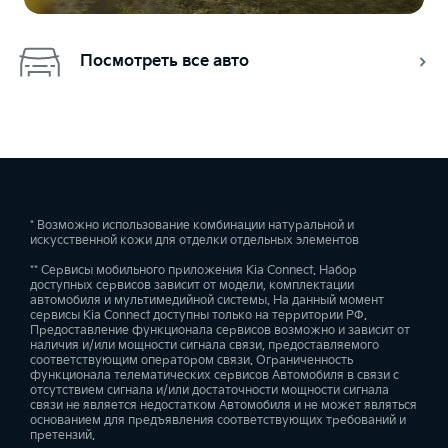
Посмотреть все авто
* Возможно использование комбинации натуральной и
искусственной кожи для отделки отдельных элементов
** Сервисы мобильного приложения Kia Connect. Набор
доступных сервисов зависит от модели, комплектации
автомобиля и мультимедийной системы. На данный момент
сервисы Kia Connect доступны только на территории РФ.
Предоставление функционала сервисов возможно и зависит от
наличия и/или мощности сигнала связи, предоставляемого
соответствующим оператором связи. Ограниченность
функционала телематических сервисов Автомобиля в связи с
отсутствием сигнала и/или достаточности мощности сигнала
связи не является недостатком Автомобиля и не может являться
основанием для предъявления соответствующих требований и
претензий.