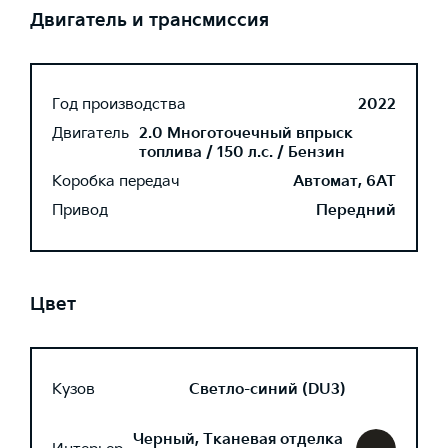
Двигатель и трансмиссия
Год производства
2022
Двигатель
2.0 Многоточечный впрыск
топлива / 150 л.с. / Бензин
Коробка передач
Автомат, 6AT
Привод
Передний
Цвет
Кузов
Светло-синий (DU3)
Черный, Тканевая отделка