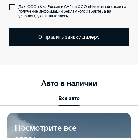
Даю ООО «Киа Россия и СНГ» и ООО «Имола» согласие на
получение информации рекламного характера на
условиях,
указанных здесь
.
Отправить заявку дилеру
Авто в наличии
Все авто
Посмотрите все