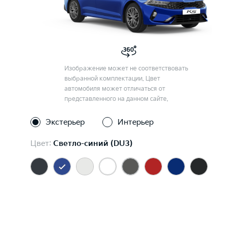
Изображение может не соответствовать
выбранной комплектации. Цвет
автомобиля может отличаться от
представленного на данном сайте.
Экстерьер
Интерьер
Цвет:
Светло-синий (DU3)