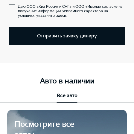
Даю ООО «Киа Россия и СНГ» и ООО «Имола» согласие на
получение информации рекламного характера на
условиях,
указанных здесь
.
Отправить заявку дилеру
Авто в наличии
Все авто
Посмотрите все