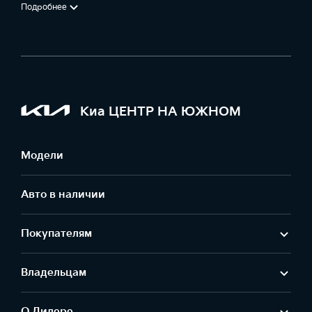
Подробнее
Киа ЦЕНТР НА ЮЖНОМ
Модели
Авто в наличии
Покупателям
Владельцам
О Дилере