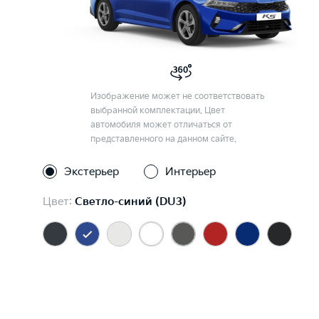
Изображение может не соответствовать
выбранной комплектации. Цвет
автомобиля может отличаться от
представленного на данном сайте.
Экстерьер
Интерьер
Цвет:
Светло-синий (DU3)