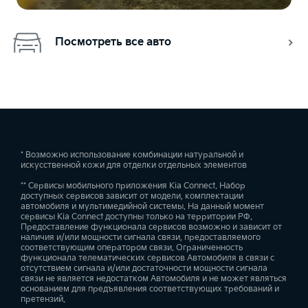
Посмотреть все авто
* Возможно использование комбинации натуральной и
искусственной кожи для отделки отдельных элементов
** Сервисы мобильного приложения Kia Connect. Набор
доступных сервисов зависит от модели, комплектации
автомобиля и мультимедийной системы. На данный момент
сервисы Kia Connect доступны только на территории РФ.
Предоставление функционала сервисов возможно и зависит от
наличия и/или мощности сигнала связи, предоставляемого
соответствующим оператором связи. Ограниченность
функционала телематических сервисов Автомобиля в связи с
отсутствием сигнала и/или достаточности мощности сигнала
связи не является недостатком Автомобиля и не может являться
основанием для предъявления соответствующих требований и
претензий.