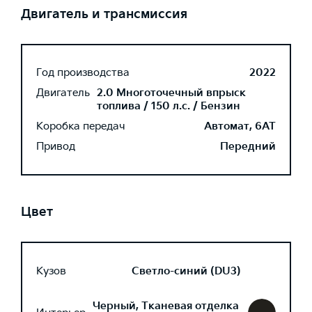
Двигатель и трансмиссия
Год производства
2022
Двигатель
2.0 Многоточечный впрыск
топлива / 150 л.с. / Бензин
Коробка передач
Автомат, 6AT
Привод
Передний
Цвет
Кузов
Светло-синий (DU3)
Черный, Тканевая отделка