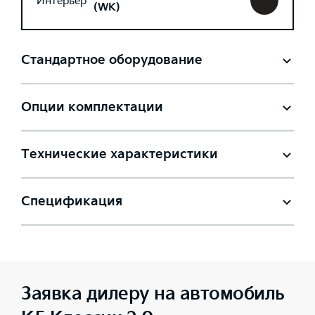
Интерьер
(WK)
Стандартное оборудование
Опции комплектации
Технические характеристики
Спецификация
Заявка дилеру на автомобиль