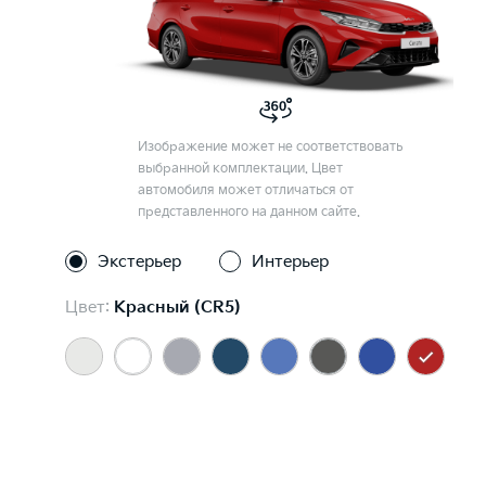
Изображение может не соответствовать
выбранной комплектации. Цвет
автомобиля может отличаться от
представленного на данном сайте.
Экстерьер
Интерьер
Цвет:
Красный (CR5)