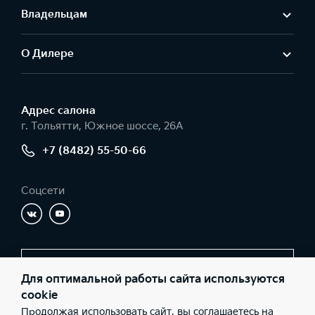
Владельцам
О Дилере
Адрес салонa
г. Тольятти, Южное шоссе, 26А
+7 (8482) 55-50-66
Соцсети
Заказать звонок
Для оптимальной работы сайта используются
cookie
Продолжая использовать сайт, вы соглашаетесь на