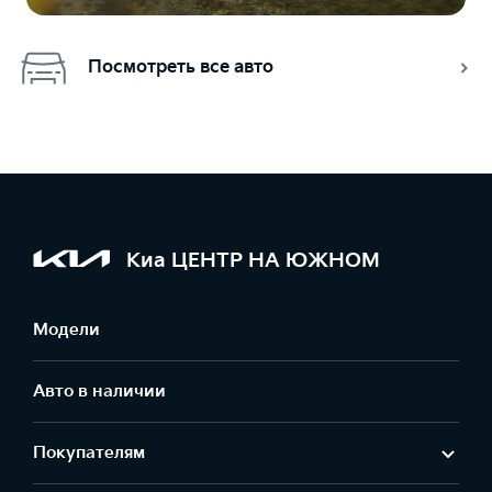
Посмотреть все авто
Киа ЦЕНТР НА ЮЖНОМ
Модели
Авто в наличии
Покупателям