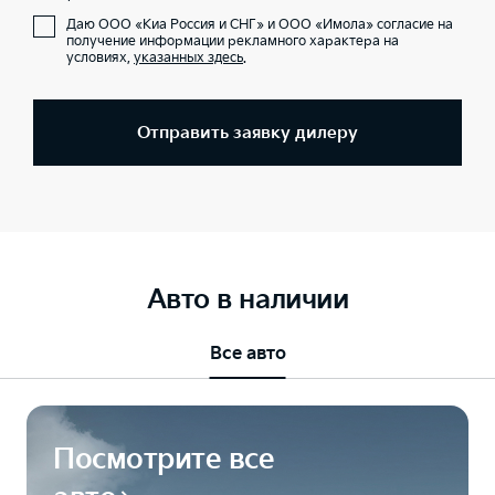
Даю ООО «Киа Россия и СНГ» и ООО «Имола» согласие на
получение информации рекламного характера на
условиях,
указанных здесь
.
Отправить заявку дилеру
Авто в наличии
Все авто
Посмотрите все