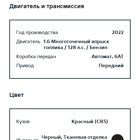
Двигатель и трансмиссия
Год производства
2022
Двигатель
1.6 Многоточечный впрыск
топлива / 128 л.с. / Бензин
Коробка передач
Автомат, 6AT
Привод
Передний
Цвет
Кузов
Красный (CR5)
Черный, Тканевая отделка