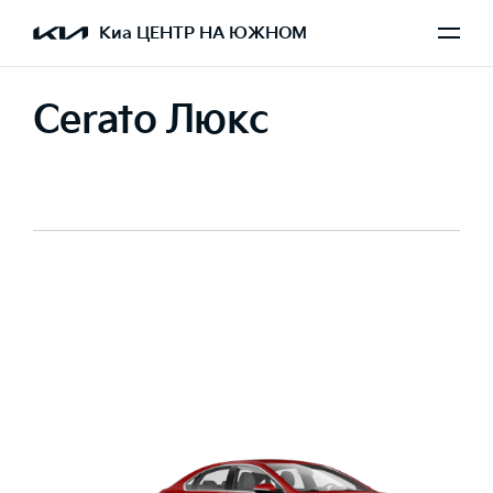
Киа ЦЕНТР НА ЮЖНОМ
Cerato Люкс