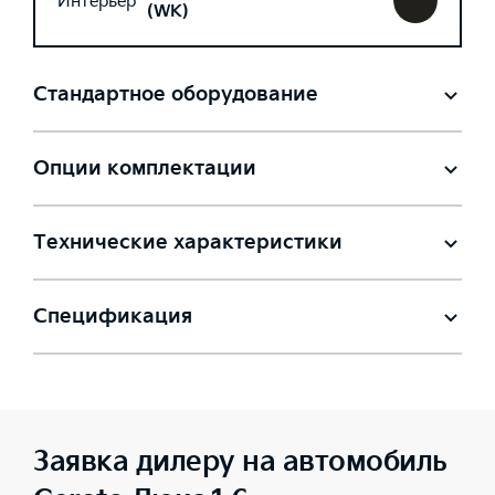
Интерьер
(WK)
Стандартное оборудование
Опции комплектации
Технические характеристики
Спецификация
Заявка дилеру на автомобиль