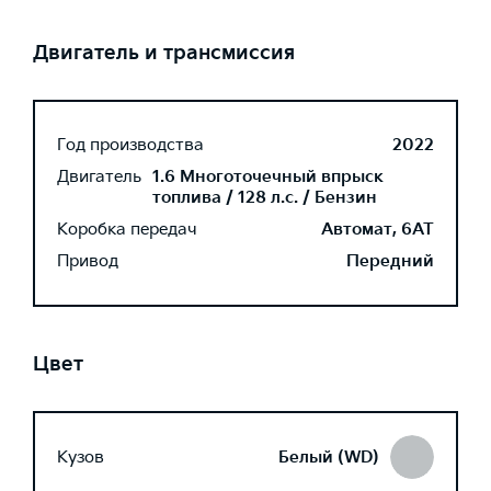
Двигатель и трансмиссия
Год производства
2022
Двигатель
1.6 Многоточечный впрыск
топлива / 128 л.с. / Бензин
Коробка передач
Автомат, 6AT
Привод
Передний
Цвет
Кузов
Белый (WD)