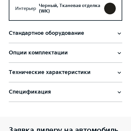
Черный, Тканевая отделка
Интерьер
(WK)
Стандартное оборудование
Опции комплектации
Технические характеристики
Спецификация
Заявка дилеру на автомобиль