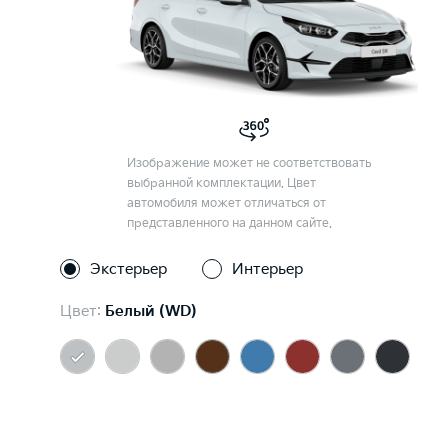
Изображение может не соответствовать
выбранной комплектации. Цвет
автомобиля может отличаться от
представленного на данном сайте.
Экстерьер
Интерьер
Цвет:
Белый (WD)