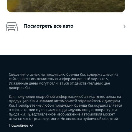
Посмотреть все авто
Сведения о ценах на продукцию бренда Kia, содержащиеся на
сайте, носят исключительно информационный характер.
Указанные цены могут отличаться от действительных цен
дилеров Kia.
Для получения подробной информации об актуальных ценах на
продукцию Kia и наличии автомобилей обращайтесь к дилерам
Kia. Приобретение любой продукции бренда Kia осуществляется
в соответствии с условиями индивидуального договора купли-
продажи. Представленное изображение автомобиля может
отличаться от реализуемого. Не является публичной офертой.
Подробнее