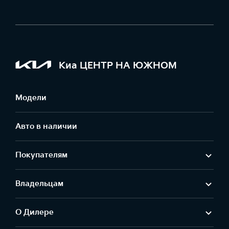
Киа ЦЕНТР НА ЮЖНОМ
Модели
Авто в наличии
Покупателям
Владельцам
О Дилере