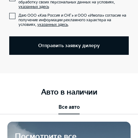
обработку своих персональных данных на условиях,
указанных здесь
Даю ООО «Киа Россия и СНГ» и ООО «Имола» согласие на
получение информации рекламного характера на
условиях,
указанных здесь
.
Отправить заявку дилеру
Авто в наличии
Все авто
Посмотрите все