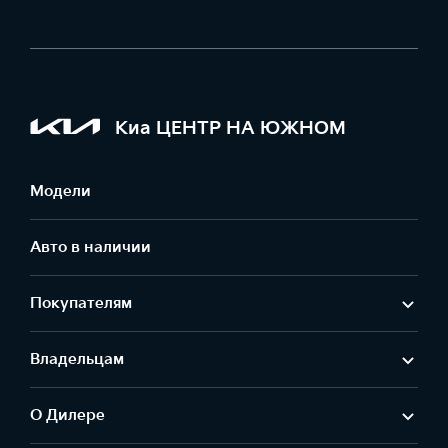
Киа ЦЕНТР НА ЮЖНОМ
Модели
Авто в наличии
Покупателям
Владельцам
О Дилере