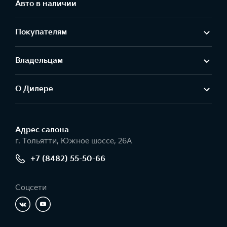
Авто в наличии
Покупателям
Владельцам
О Дилере
Адрес салонa
г. Тольятти, Южное шоссе, 26А
+7 (8482) 55-50-66
Соцсети