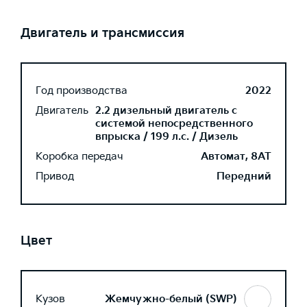
Двигатель и трансмиссия
Год производства
2022
Двигатель
2.2 дизельный двигатель с
системой непосредственного
впрыска / 199 л.с. / Дизель
Коробка передач
Автомат, 8AT
Привод
Передний
Цвет
Кузов
Жемчужно-белый (SWP)