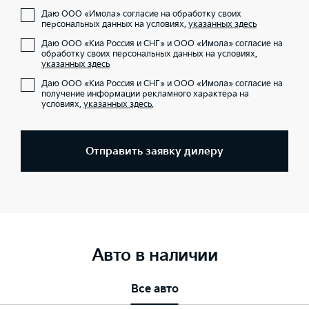
Даю ООО «Имола» согласие на обработку своих
персональных данных на условиях,
указанных здесь
Даю ООО «Киа Россия и СНГ» и ООО «Имола» согласие на
обработку своих персональных данных на условиях,
указанных здесь
Даю ООО «Киа Россия и СНГ» и ООО «Имола» согласие на
получение информации рекламного характера на
условиях,
указанных здесь
.
Отправить заявку дилеру
Авто в наличии
Все авто