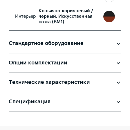
Коньячно-коричневый /
Интерьер
черный, Искусственная
кожа (BM1)
Стандартное оборудование
Опции комплектации
Технические характеристики
Спецификация