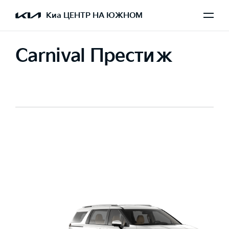
Киа ЦЕНТР НА ЮЖНОМ
Carnival Престиж