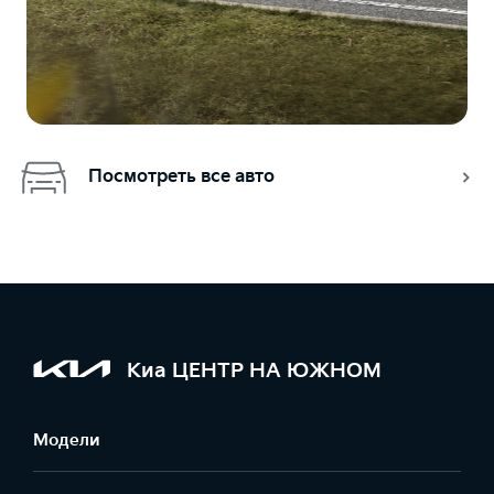
Посмотреть все авто
Киа ЦЕНТР НА ЮЖНОМ
Модели